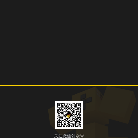
关注微信公众号