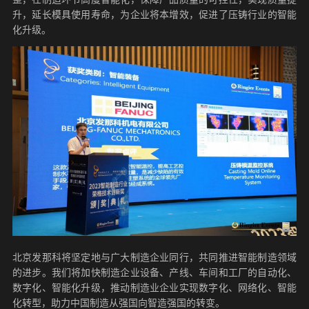
升，延长模具使用寿命，为企业将本增效，促进了压铸行业的智能
化升级。
北京发那科将坚定地与广大制造企业同行，共同推进智能制造领域
的进步。我们将加快制造企业设备、产线、车间和工厂的自动化、
数字化、智能化升级，推动制造业企业实现数字化、网络化、智能
化转型，助力中国制造从强国向智造强国的转变。