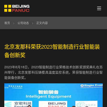
首页
>
公司动态
>
正文内容
北京发那科荣获2023智能制造行业智能装
备创新奖
2023年8月18日，2023智能制造行业荣格技术创新奖颁奖典礼在苏
州举行，北京发那科压铸模具温度监控系统，荣获智能制造行业智
能装备创新奖。