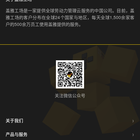
盖雅工场是一家提供全球劳动力管理云服务的中国公司。目前，盖
雅工场的客户分布在全球24个国家与地区，每天全球1,500余家客
户的500余万员工使用盖雅提供的服务。
关注微信公众号
关于我们
产品与服务