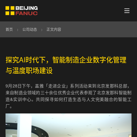
首页
>
公司动态
>
正文内容
探究AI时代下，智能制造企业数字化管理
与温度职场建设
9月28日下午，盖雅「走进企业」系列活动来到北京发那科总部，
来自制造业领域的三十余位优秀企业代表参观了北京发那科智能制
造&实训中心。共同探寻如何打造生态与人文完美融合的智能工
厂。