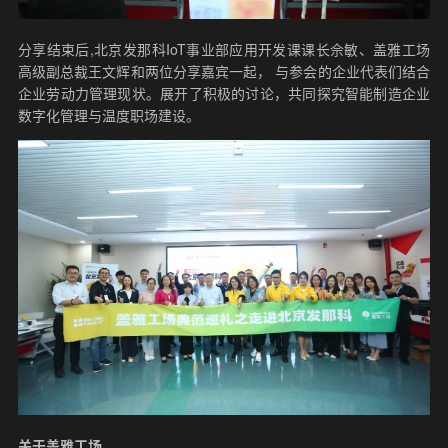
分享结束后,北京发那科IoT事业部应用开发课课长佘敏、盖雅工场
高级副总裁王文辉和两位分享嘉宾一起， 与参会的企业代表们结合
企业劳动力管理现状。展开了积极的讨论，共同探究智能制造企业
数字化管理与温度职场建设。
关于盖雅工场